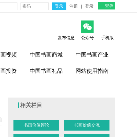
登录
注册
|
登录
发布信息
公众号
手机版
书画视频
中国书画商城
中国书画产业
书画投资
中国书画礼品
网站使用指南
相关栏目
书画价值评论
书画价值交流