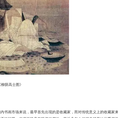
《柳荫高士图》
内书画市场来说，最早首先出现的是收藏家，而对传统意义上的收藏家