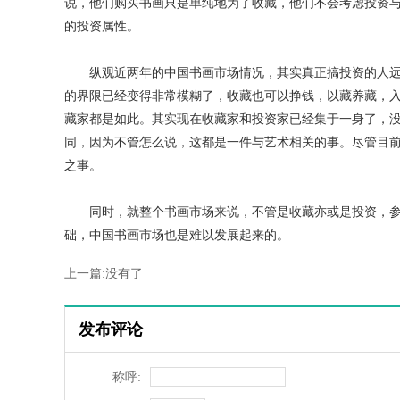
说，他们购买书画只是单纯地为了收藏，他们不会考虑投资
的投资属性。
纵观近两年的中国书画市场情况，其实真正搞投资的人远
的界限已经变得非常模糊了，收藏也可以挣钱，以藏养藏，
藏家都是如此。其实现在收藏家和投资家已经集于一身了，
同，因为不管怎么说，这都是一件与艺术相关的事。尽管目
之事。
同时，就整个书画市场来说，不管是收藏亦或是投资，参
础，中国书画市场也是难以发展起来的。
上一篇:没有了
发布评论
称呼: