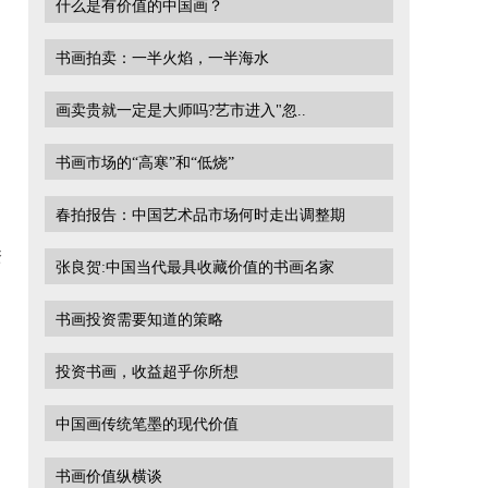
什么是有价值的中国画？
书画拍卖：一半火焰，一半海水
画卖贵就一定是大师吗?艺市进入"忽..
书画市场的“高寒”和“低烧”
春拍报告：中国艺术品市场何时走出调整期
资
张良贺:中国当代最具收藏价值的书画名家
书画投资需要知道的策略
投资书画，收益超乎你所想
中国画传统笔墨的现代价值
书画价值纵横谈