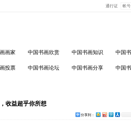
通行证
画画家
中国书画欣赏
中国书画知识
中国
画投票
中国书画论坛
中国书画分享
中国
，收益超乎你所想
分享到：