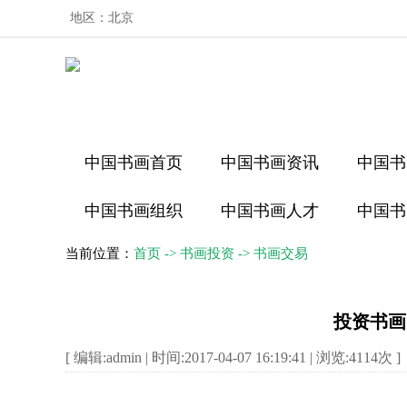
地区：
北京
中国书画首页
中国书画资讯
中国书
中国书画组织
中国书画人才
中国书
当前位置：
首页
->
书画投资
->
书画交易
投资书画
[ 编辑:admin | 时间:2017-04-07 16:19:41 | 浏览:
4114
次 ]