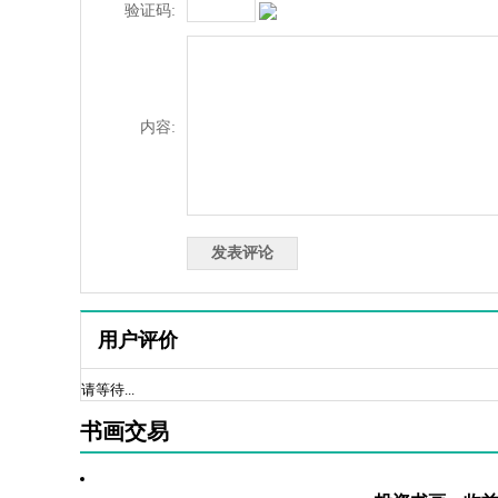
验证码:
内容:
用户评价
请等待...
书画交易