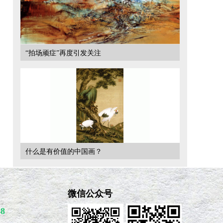
“拍场顽症”再度引发关注
什么是有价值的中国画？
微信公众号
48