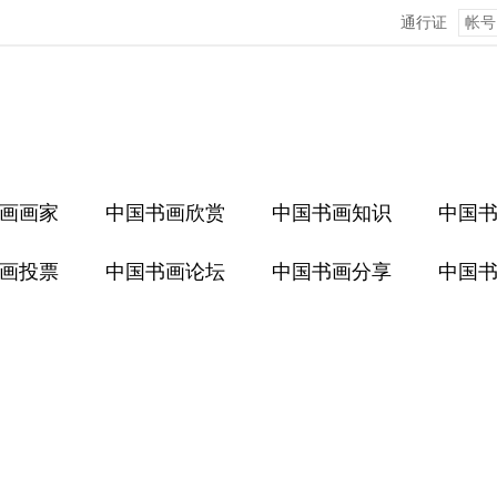
通行证
画画家
中国书画欣赏
中国书画知识
中国
画投票
中国书画论坛
中国书画分享
中国