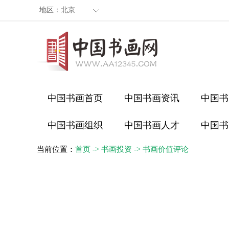
地区：
北京
中国书画首页
中国书画资讯
中国书
中国书画组织
中国书画人才
中国书
当前位置：
首页
->
书画投资
->
书画价值评论