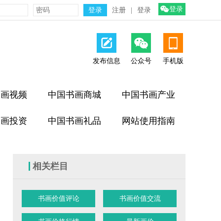
登录
注册
|
登录
发布信息
公众号
手机版
书画视频
中国书画商城
中国书画产业
书画投资
中国书画礼品
网站使用指南
相关栏目
书画价值评论
书画价值交流