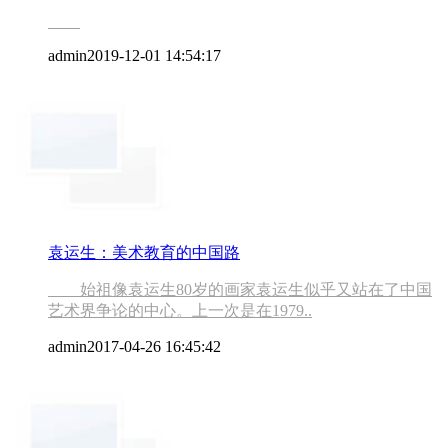
admin
2019-12-01 14:54:17
袁运生：美术教育的中国路
始祖像袁运生80岁的画家袁运生似乎又站在了中国
艺术界争论的中心。上一次是在1979..
admin
2017-04-26 16:45:42