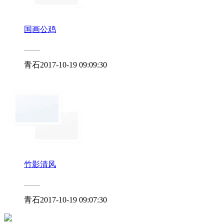
国画公鸡
青石
2017-10-19 09:09:30
竹影清风
青石
2017-10-19 09:07:30