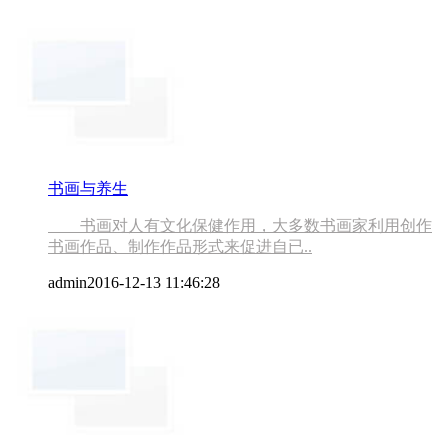
书画与养生
书画对人有文化保健作用，大多数书画家利用创作
书画作品、制作作品形式来促进自已..
admin
2016-12-13 11:46:28