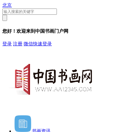
北京
您好！欢迎来到中国书画门户网
登录
注册
微信快速登录
书画资讯