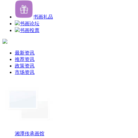
书画礼品
书画论坛
书画投票
最新资讯
推荐资讯
政策资讯
市场资讯
湘潭传承画馆