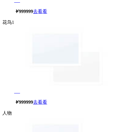
￥
999999
去看看
花鸟1
￥
999999
去看看
人物