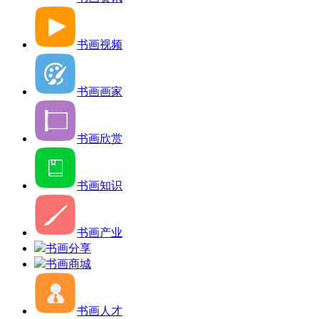
书画视频
书画画家
书画欣赏
书画知识
书画产业
书画分享
书画商城
书画人才