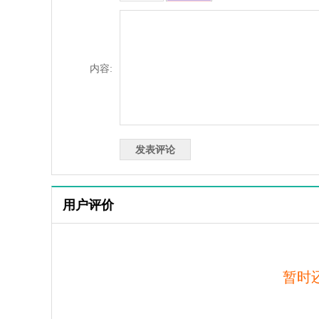
内容:
用户评价
暂时