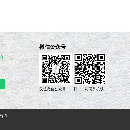
微信公众号
48
关注微信公众号
扫一扫访问手机版
号-3