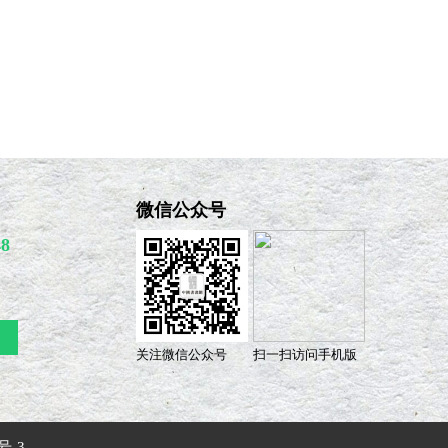
微信公众号
48
关注微信公众号
扫一扫访问手机版
号-3