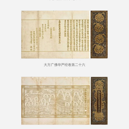
大方广佛华严经卷第二十六