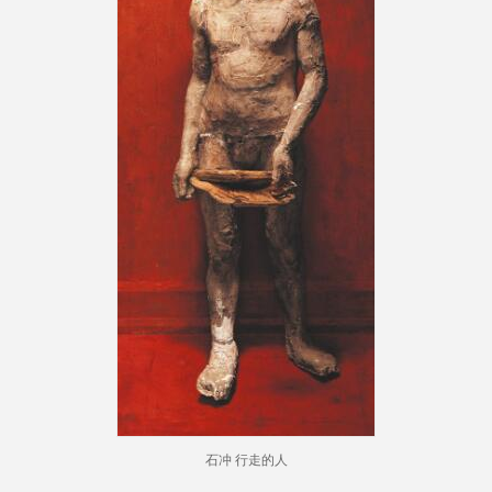
石冲 行走的人