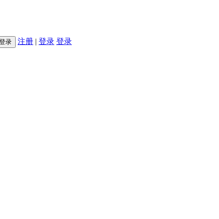
注册
|
登录
登录