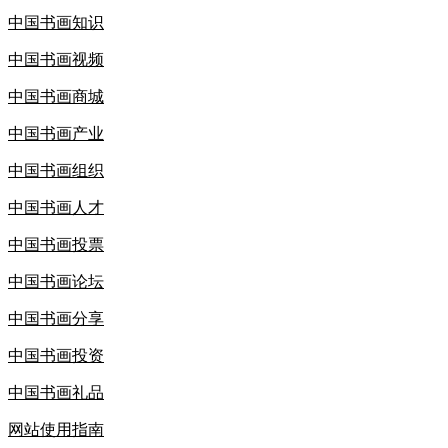
中国书画知识
中国书画视频
中国书画商城
中国书画产业
中国书画组织
中国书画人才
中国书画投票
中国书画论坛
中国书画分享
中国书画投资
中国书画礼品
网站使用指南