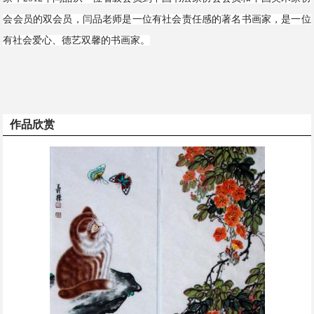
会会员的双会员，闫品老师是一位有社会责任感的著名书画家，是一位
有社会爱心、德艺双馨的书画家。
作品欣赏