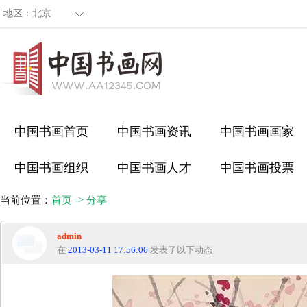
地区：
北京
中国书画首页
中国书画资讯
中国书画画家
中国书画组织
中国书画人才
中国书画投票
当前位置：
首页
->
分享
admin
在
2013-03-11 17:56:06
发表了以下动态