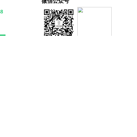
微信公众号
48
关注微信公众号
扫一扫访问手机版
号-3