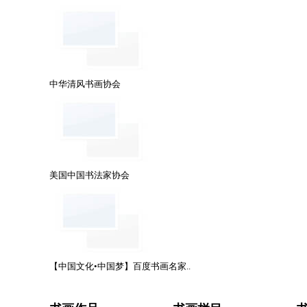
中华清风书画协会
美国中国书法家协会
【中国文化•中国梦】百度书画名家..