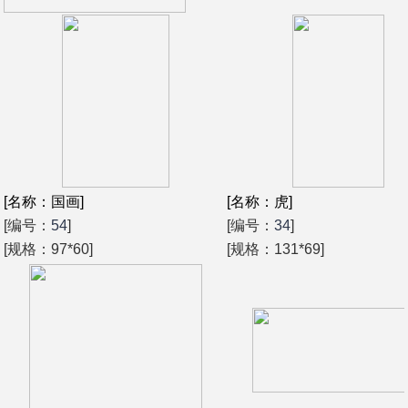
[名称：国画]
[名称：虎]
[编号：
54
]
[编号：
34
]
[规格：97*60]
[规格：131*69]