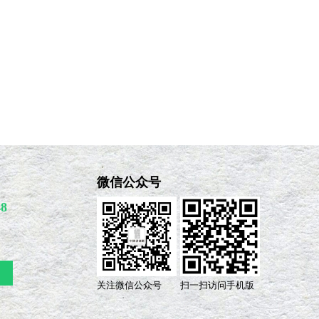
微信公众号
48
关注微信公众号
扫一扫访问手机版