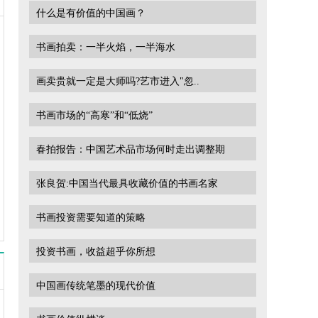
什么是有价值的中国画？
书画拍卖：一半火焰，一半海水
画卖贵就一定是大师吗?艺市进入"忽..
书画市场的“高寒”和“低烧”
春拍报告：中国艺术品市场何时走出调整期
张良贺:中国当代最具收藏价值的书画名家
书画投资需要知道的策略
投资书画，收益超乎你所想
中国画传统笔墨的现代价值