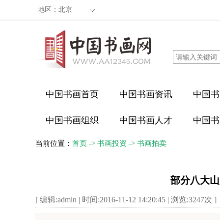
地区：
北京
中国书画首页
中国书画资讯
中国书
中国书画组织
中国书画人才
中国书
当前位置：
首页
->
书画投资
->
书画拍卖
部分八大山
[ 编辑:admin | 时间:2016-11-12 14:20:45 | 浏览:
3247
次 ]