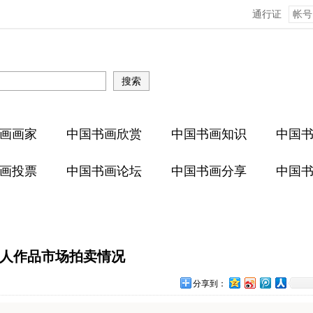
通行证
画画家
中国书画欣赏
中国书画知识
中国
画投票
中国书画论坛
中国书画分享
中国
人作品市场拍卖情况
分享到：