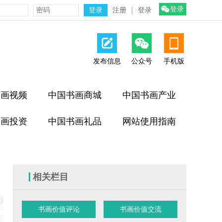
登录
注册
|
登录
发布信息
公众号
手机版
书画视频
中国书画商城
中国书画产业
书画投资
中国书画礼品
网站使用指南
相关栏目
书画价值评论
书画价值交流