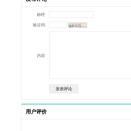
称呼:
验证码:
内容:
用户评价