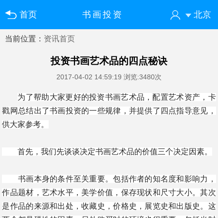
首页
书画投资
北京
当前位置：
资讯首页
您好！欢迎来到中国书画门户网
登录
注册
微信快速登录
投资书画艺术品的四点秘诀
2017-04-02 14:59:19
浏览:3480次
为了帮助大家更好的投资书画艺术品，配置艺术资产，卡
戳网总结出了书画投资的一些规律，并提供了四点指导意见，
供大家参考。
首先，我们先谈谈决定书画艺术品的价值三个决定因素。
书画本身的条件至关重要。包括作者的知名度和影响力，
作品题材，艺术水平，美学价值，保存现状和尺寸大小。其次
是作品的来源和出处，收藏史，价格史，展览史和出版史。这