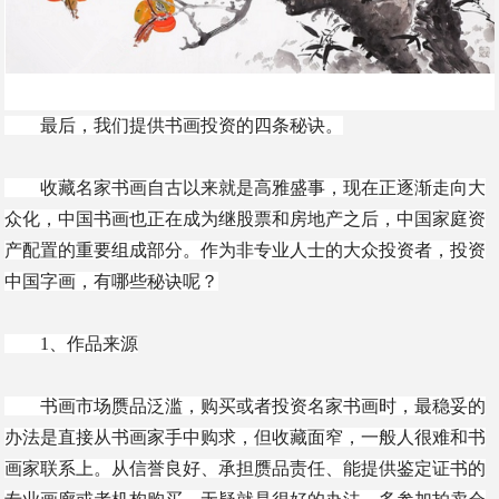
最后，我们提供书画投资的四条秘诀。
收藏名家书画自古以来就是高雅盛事，现在正逐渐走向大
众化，中国书画也正在成为继股票和房地产之后，中国家庭资
产配置的重要组成部分。作为非专业人士的大众投资者，投资
中国字画，有哪些秘诀呢？
1、作品来源
书画市场赝品泛滥，购买或者投资名家书画时，最稳妥的
办法是直接从书画家手中购求，但收藏面窄，一般人很难和书
画家联系上。从信誉良好、承担赝品责任、能提供鉴定证书的