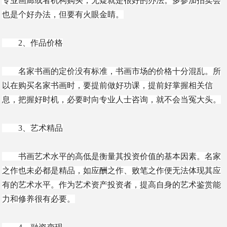
专业画廊或者机构购买，无疑就是很好的办法。多参加拍卖会
也是个好办法，但要有火眼金睛。
2、作品价格
名家书画的定价没有标准，书画市场的价格十分混乱。所
以在购买名家书画时，要提前做好功课，提前好掌握相关信
息，把握好时机，必要时向专业人士咨询，就不会当冤大头。
3、艺术精品
书画艺术水平的高低是衡量其投资价值的基本因素。名家
之作也未必都是精品，如应酬之作、败笔之作便无法体现其应
有的艺术水平。作为艺术资产投资者，提高自身的艺术鉴赏能
力和修养很有必要。