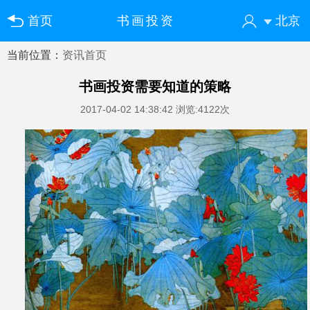
首页
书画投资
北京
当前位置：
资讯首页
您好！欢迎来到中国书画门户网
登录
注册
微信快速登录
书画投资需要知道的策略
2017-04-02 14:38:42
浏览:4122次