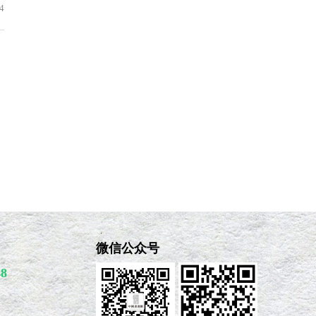
4
微信公众号
48