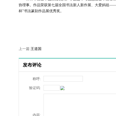
协理事。
作品荣获第七届全国书法新人新作展、大爱妈祖—
杯”书法篆刻作品展优秀奖。
上一篇:
王道国
发布评论
称呼:
验证码:
内容: