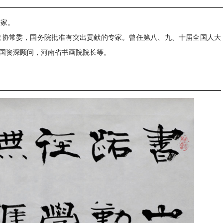
法家。
政协常委，国务院批准有突出贡献的专家。曾任第八、九、十届全国人大
国资深顾问，河南省书画院院长等。