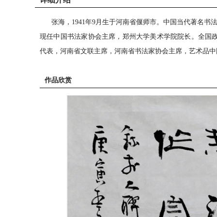
张海，1941年9月生于河南省偃师市。中国当代著名书
现任中国书法家协会主席，郑州大学美术学院院长。全国
代表，河南省文联主席，河南省书法家协会主席，艺术品中
作品欣赏