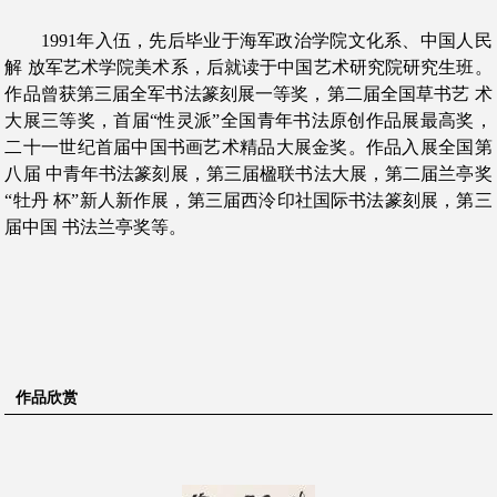
1991年入伍，先后毕业于海军政治学院文化系、中国人民
解 放军艺术学院美术系，后就读于中国艺术研究院研究生班。
作品曾获第三届全军书法篆刻展一等奖，第二届全国草书艺 术
大展三等奖，首届“性灵派”全国青年书法原创作品展最高奖，
二十一世纪首届中国书画艺术精品大展金奖。作品入展全国第
八届 中青年书法篆刻展，第三届楹联书法大展，第二届兰亭奖
“牡丹 杯”新人新作展，第三届西泠印社国际书法篆刻展，第三
届中国 书法兰亭奖等。
作品欣赏