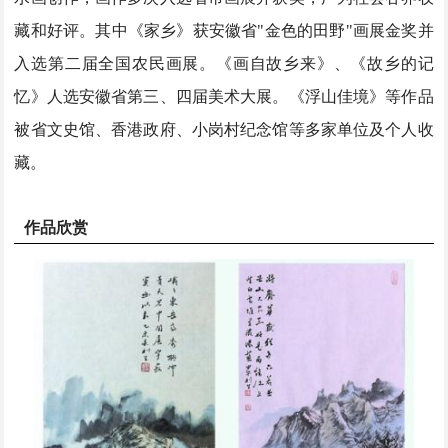
藏和好评。其中《家乡》获安徽省
"
金色的田野
"
画展金奖并
入选第二届全国农民画展。《画自故乡来》、《故乡的记
忆》人选安徽省第三、四届美术大展。《浮山佳境》等作品
被省文史馆、香港政府、小岗村纪念馆等多家单位及个人收
藏。
作品欣赏