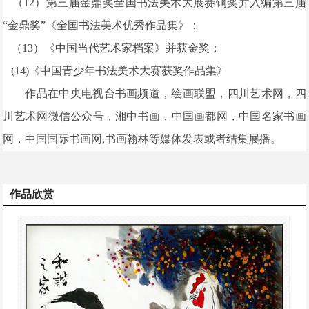
（12）第三届金鼎奖全国书法美术大展赛铜奖并入编第三届
“金鼎奖”《全国书法美术优秀作品集》；
（13）《中国当代艺术家档案》并获金奖；
(14)《中国青少年书法美术大赛获奖作品集》
作品在中央电视台书画频道，绘画联盟，四川艺术网，四
川艺术网微信公众号，湘中书画，中国画都网，中国名家书画
网，中国国际书画网,书画翰林等媒体发表或者结集展播。
作品欣赏