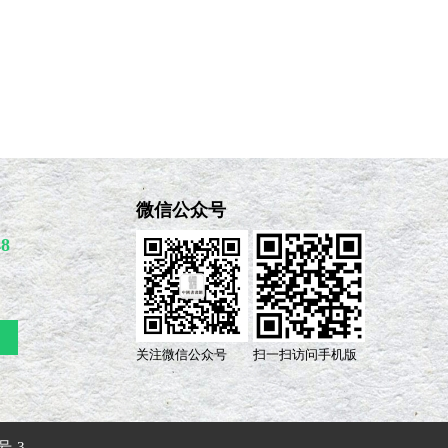
微信公众号
48
关注微信公众号
扫一扫访问手机版
号-3