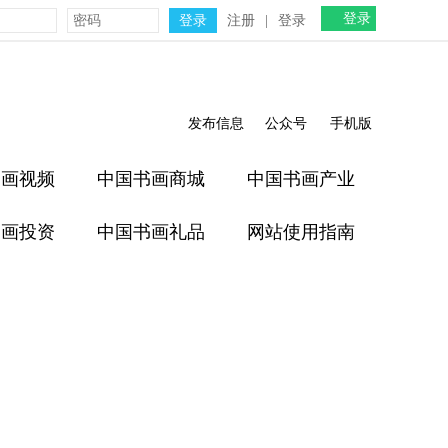
登录
注册
|
登录
发布信息
公众号
手机版
书画视频
中国书画商城
中国书画产业
书画投资
中国书画礼品
网站使用指南