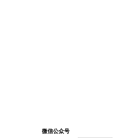
微信公众号