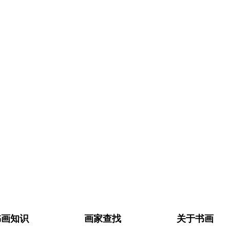
书画知识
画家查找
关于书画