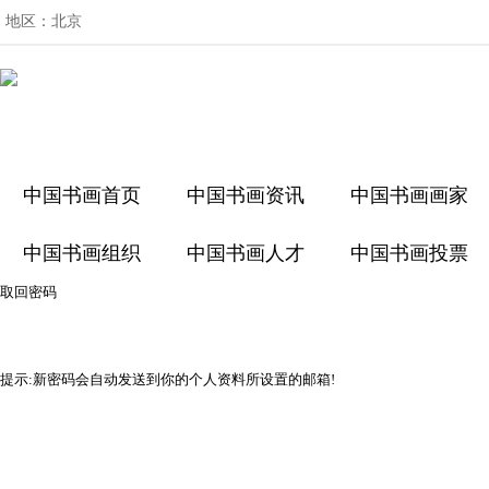
地区：
北京
中国书画首页
中国书画资讯
中国书画画家
中国书画组织
中国书画人才
中国书画投票
取回密码
提示:新密码会自动发送到你的个人资料所设置的邮箱!